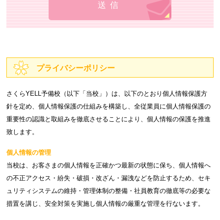
プライバシーポリシー
さくらYELL予備校（以下「当校」）は、以下のとおり個人情報保護方
針を定め、個人情報保護の仕組みを構築し、全従業員に個人情報保護の
重要性の認識と取組みを徹底させることにより、個人情報の保護を推進
致します。
個人情報の管理
当校は、お客さまの個人情報を正確かつ最新の状態に保ち、個人情報へ
の不正アクセス・紛失・破損・改ざん・漏洩などを防止するため、セキ
ュリティシステムの維持・管理体制の整備・社員教育の徹底等の必要な
措置を講じ、安全対策を実施し個人情報の厳重な管理を行ないます。