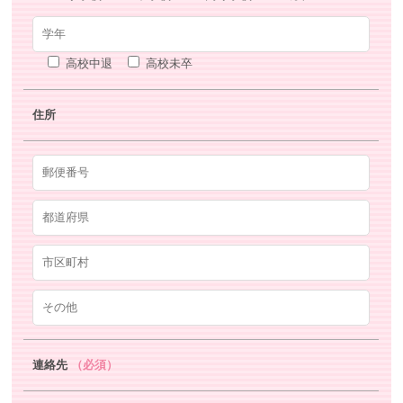
高校中退
高校未卒
住所
連絡先
（必須）