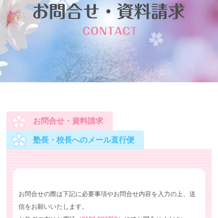
お問合せ・資料請求
塾長・校長へのメール直行便
お問合せの際は下記に必要事項やお問合せ内容を入力の上、送
信をお願いいたします。