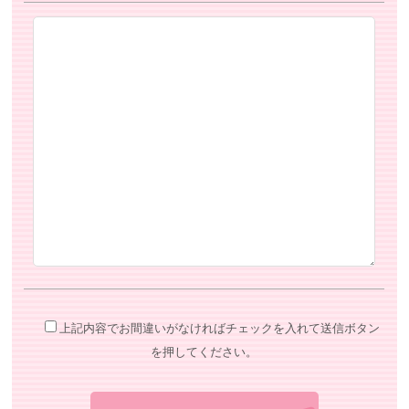
上記内容でお間違いがなければチェックを入れて送信ボタン
を押してください。