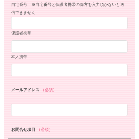
自宅番号 ※自宅番号と保護者携帯の両方を入力頂かないと送
信できません
保護者携帯
本人携帯
メールアドレス
（必須）
お問合せ項目
（必須）