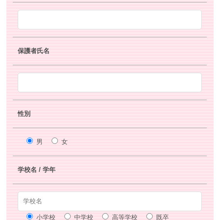
保護者氏名
性別
男
女
学校名 / 学年
小学校
中学校
高等学校
既卒