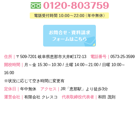
住所｜
〒509-7201 岐阜県恵那市大井町172-13
電話番号｜
0573-25-3599
開校時間｜
月～金 15:30～10:30 / 土曜 14:00～21:00 / 日曜 10:00～
16:00
※状況に応じて空き時間に変更有
定休日｜
年中無休
アクセス｜
JR「恵那駅」より徒歩3分
運営会社｜
有限会社 クレスコ
代表取締役代表者｜
和田 茂則