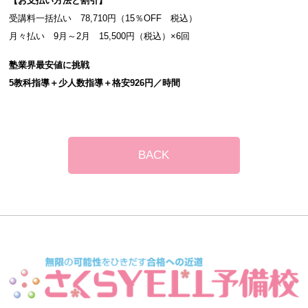
【お支払い方法と割引】
受講料一括払い 78,710円（15％OFF 税込）
月々払い 9月～2月 15,500円（税込）×6回
塾業界最安値に挑戦
5
教科指導＋少人数指導＋格安926円／時間
BACK